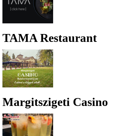
TAMA Restaurant
Margitszigeti Casino