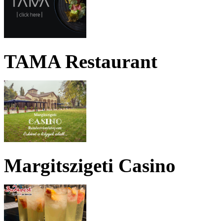
TAMA Restaurant
Margitszigeti Casino