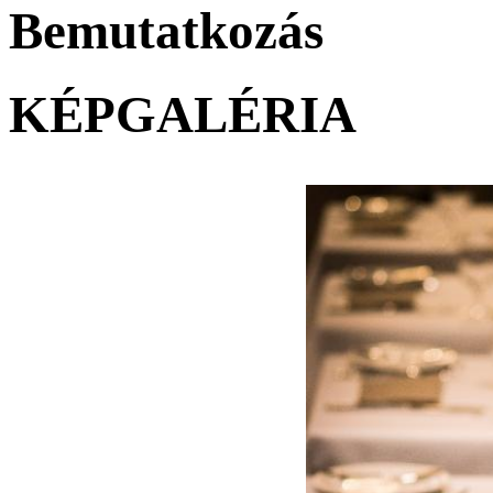
Bemutatkozás
KÉPGALÉRIA