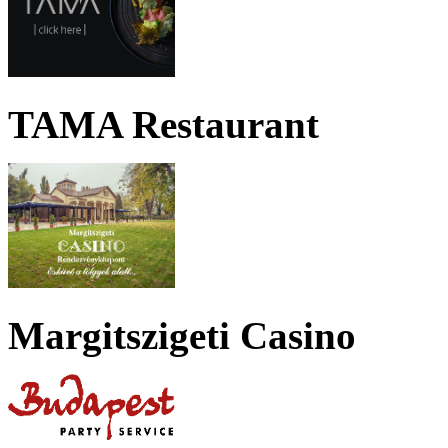
TAMA Restaurant
Margitszigeti Casino