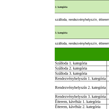
2. kategória
szálloda, rendezvényhelyszín, étterem
3. kategória
szálloda, rendezvényhelyszín, étterem
Szálloda 1. kategória
Szálloda 2. kategória
Szálloda 3. kategória
Rendezvényhelyszín 1. kategória
Rendezvényhelyszín 2. kategória
Rendezvényhelyszín 3. kategória
Étterem, kávéház 1. kategória
Étterem, kávéház 2. kategória