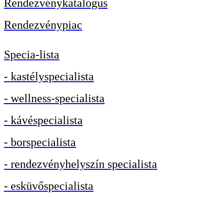
Rendezvénykatalógus
Rendezvénypiac
Specia-lista
- kastélyspecialista
- wellness-specialista
- kávéspecialista
- borspecialista
- rendezvényhelyszín specialista
- esküvőspecialista