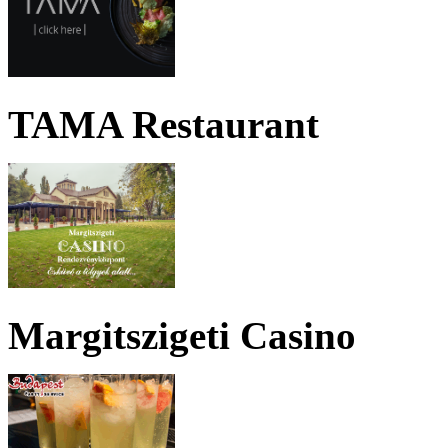
TAMA Restaurant
Margitszigeti Casino