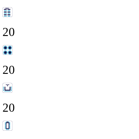
20
20
20