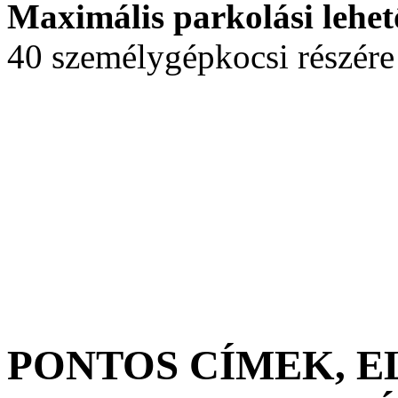
Maximális parkolási lehet
40 személygépkocsi részére
PONTOS CÍMEK, 