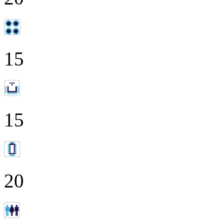
15
15
20