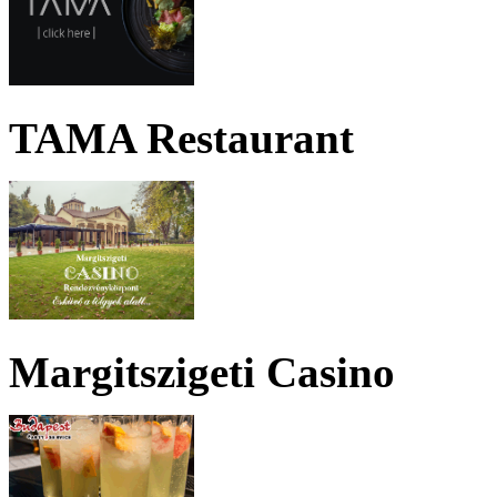
TAMA Restaurant
Margitszigeti Casino