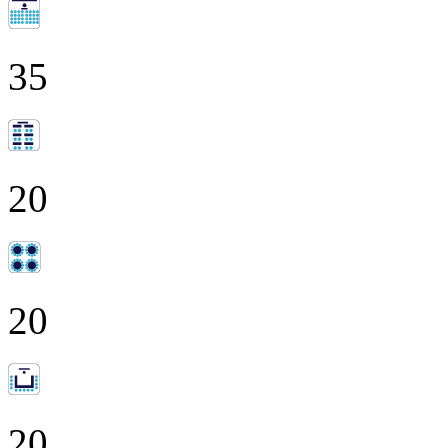
35
20
20
20