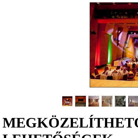
MEGKÖZELÍTHETŐ