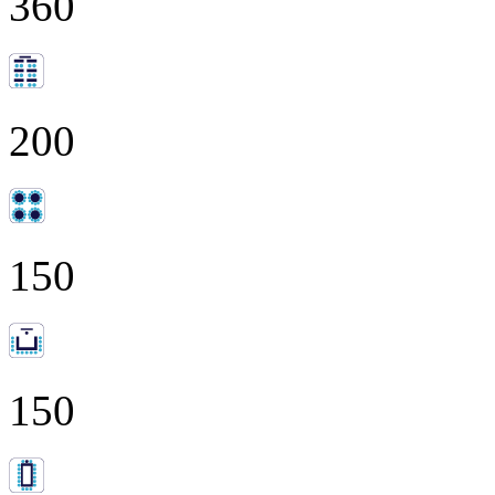
360
200
150
150