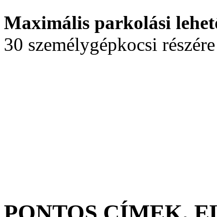
Maximális parkolási lehet
30 személygépkocsi részére
PONTOS CÍMEK, 