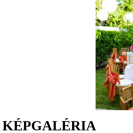
KÉPGALÉRIA