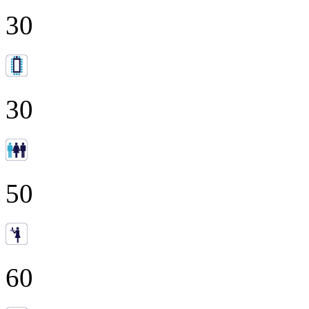
30
30
50
60