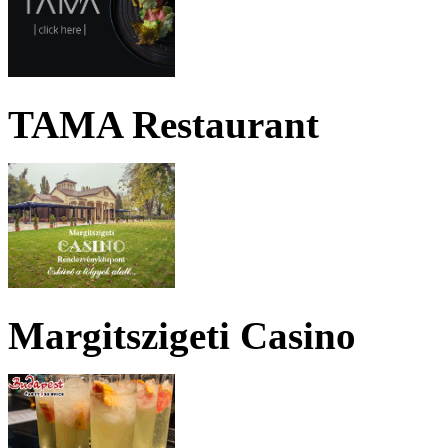
TAMA Restaurant
Margitszigeti Casino