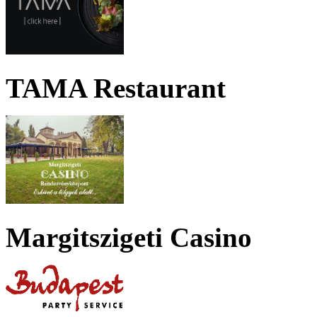
TAMA Restaurant
Margitszigeti Casino