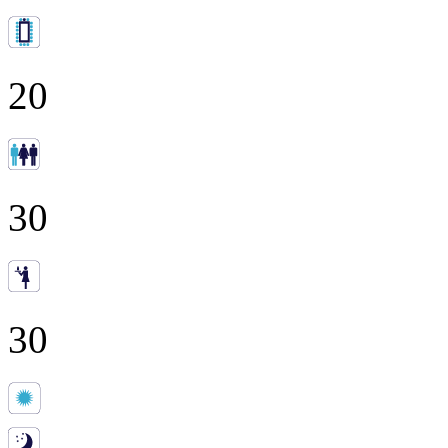
20
30
30