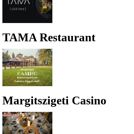
TAMA Restaurant
Margitszigeti Casino