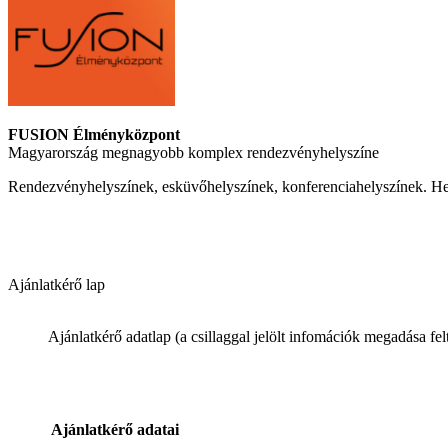
FUSION Élményközpont
Magyarország megnagyobb komplex rendezvényhelyszíne
Rendezvényhelyszínek, esküvőhelyszínek, konferenciahelyszínek. He
Ajánlatkérő lap
Ajánlatkérő adatlap
(a csillaggal jelölt infomációk megadása fel
Ajánlatkérő adatai