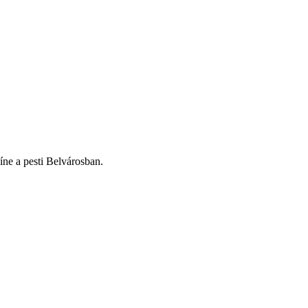
ne a pesti Belvárosban.