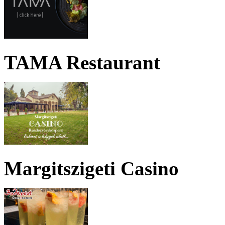
TAMA Restaurant
Margitszigeti Casino