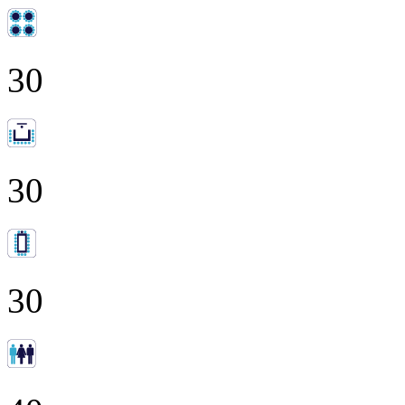
30
30
30