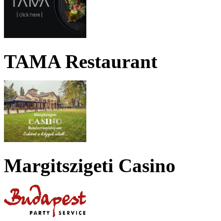
TAMA Restaurant
Margitszigeti Casino