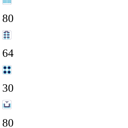
80
64
30
80