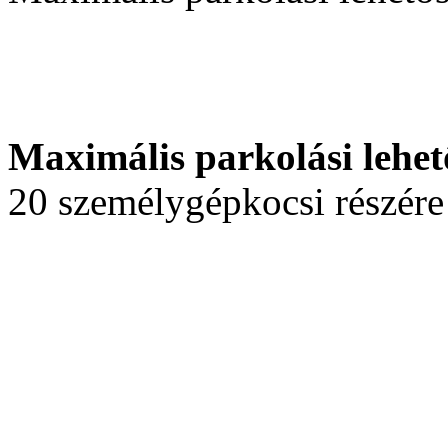
Maximális parkolási lehet
20 személygépkocsi részére