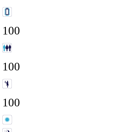
100
100
100