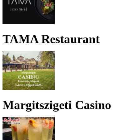
TAMA Restaurant
Margitszigeti Casino